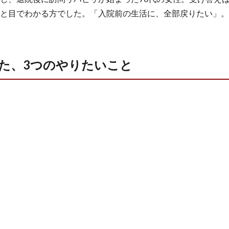
と目でわかる方でした。「入院前の生活に、全部戻りたい」。
た、3つのやりたいこと