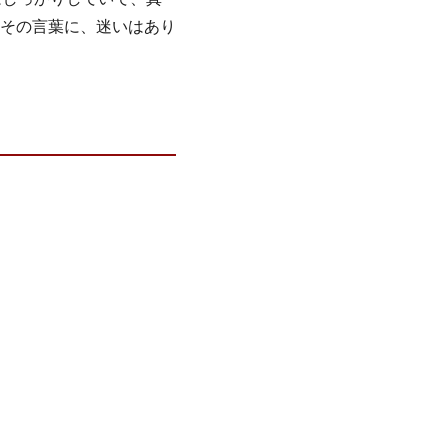
その言葉に、迷いはあり