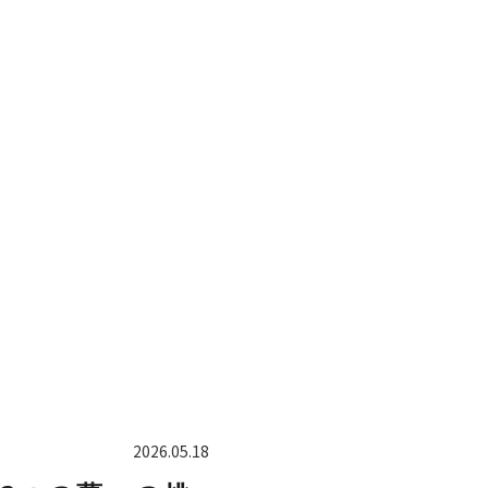
2026.05.18