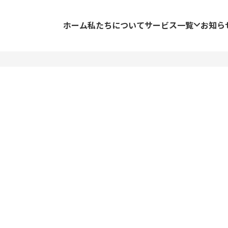
ホーム
私たちについて
サービス一覧
お知ら