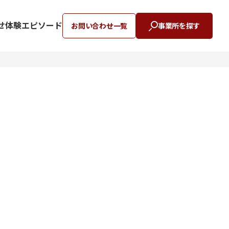
せ
体験エピソード
お問い合わせ一覧
事業所を探す