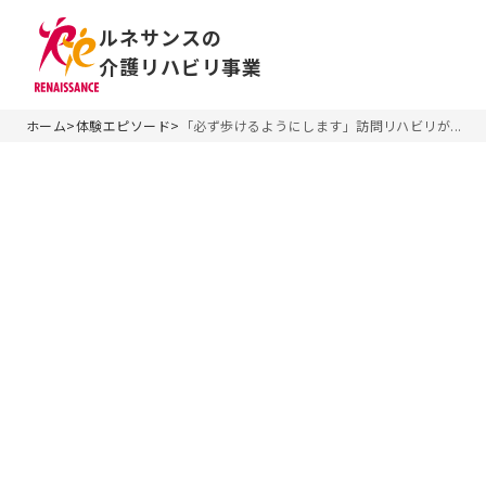
ルネサンスの
介護リハビリ事業
ホーム
>
体験エピソード
>
「必ず歩けるようにします」訪問リハビリが...