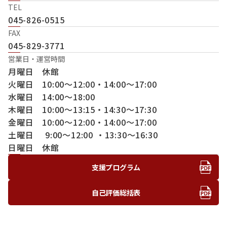
TEL
045-826-0515
FAX
045-829-3771
営業日・運営時間
月曜日 休館
火曜日 10:00～12:00・14:00～17:00
水曜日 14:00～18:00
木曜日 10:00～13:15・14:30～17:30
金曜日 10:00～12:00・14:00～17:00
土曜日 9:00～12:00 ・13:30～16:30
日曜日 休館
支援プログラム
自己評価総括表