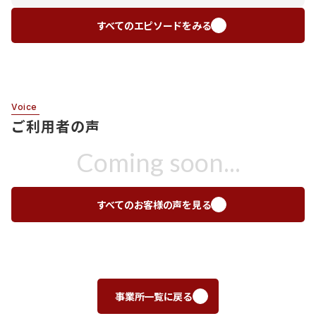
すべてのエピソードをみる
Voice
ご利用者の声
Coming soon...
すべてのお客様の声を見る
事業所一覧に戻る