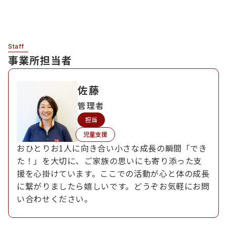
Staff
事業所担当者
佐藤
管理者
担当
児童支援
おひとりお1人に向き合い小さな成長の瞬間「でき
た！」を大切に、ご家族の思いにも寄り添った支
援を心掛けています。ここでの活動が心と体の成長
に繋がりましたら嬉しいです。どうぞお気軽にお問
い合わせください。