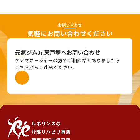
お問い合わせ
気軽にお問い合わせください
元氣ジムJr.東戸塚へお問い合わせ
ケアマネージャーの方でご相談などありましたら
こちらからご連絡ください。
ルネサンスの
介護リハビリ事業