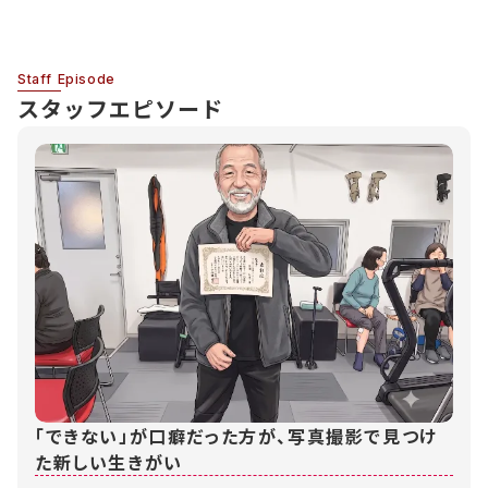
Staff Episode
スタッフエピソード
「できない」が口癖だった方が、写真撮影で見つけ
た新しい生きがい