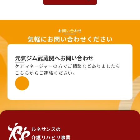
お問い合わせ
気軽にお問い合わせください
元氣ジム武蔵関へお問い合わせ
ケアマネージャーの方でご相談などありましたら
こちらからご連絡ください。
ルネサンスの
介護リハビリ事業