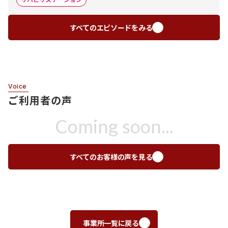
すべてのエピソードをみる
Voice
ご利用者の声
Coming soon...
すべてのお客様の声を見る
事業所一覧に戻る