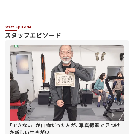
Staff Episode
スタッフエピソード
「できない」が口癖だった方が、写真撮影で見つけ
た新しい生きがい