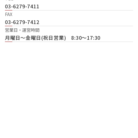
03-6279-7411
FAX
03-6279-7412
営業日・運営時間
月曜日〜金曜日(祝日営業) 8:30〜17:30