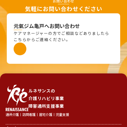
お問い合わせ
気軽にお問い合わせください
元氣ジム亀戸へお問い合わせ
ケアマネージャーの方でご相談などありましたら
こちらからご連絡ください。
ルネサンスの
介護リハビリ事業
障害通所支援事業
通所介護丨訪問看護丨居宅介護丨児童支援