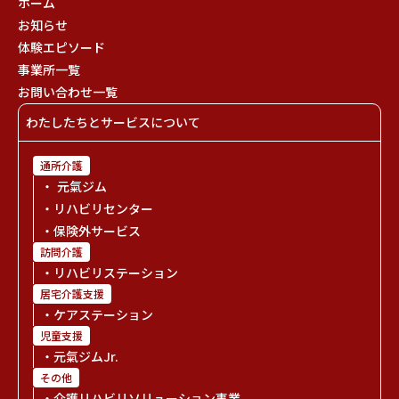
ホーム
お知らせ
体験エピソード
事業所一覧
お問い合わせ一覧
わたしたちとサービスについて
通所介護
・ 元氣ジム
・リハビリセンター
・保険外サービス
訪問介護
・リハビリステーション
居宅介護支援
・ケアステーション
児童支援
・元氣ジムJr.
その他
・介護リハビリソリューション事業