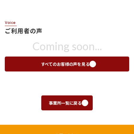
Voice
ご利用者の声
Coming soon...
すべてのお客様の声を見る
事業所一覧に戻る