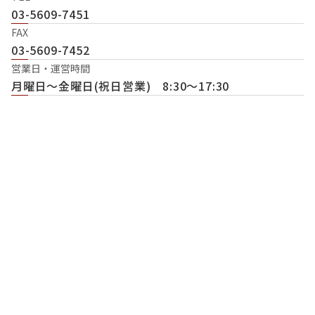
03-5609-7451
FAX
03-5609-7452
営業日・運営時間
月曜日〜金曜日(祝日営業) 8:30〜17:30