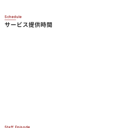
Schedule
サービス提供時間
Staff Episode