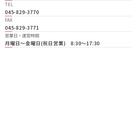
TEL
045-829-3770
FAX
045-829-3771
営業日・運営時間
月曜日〜金曜日(祝日営業) 8:30〜17:30