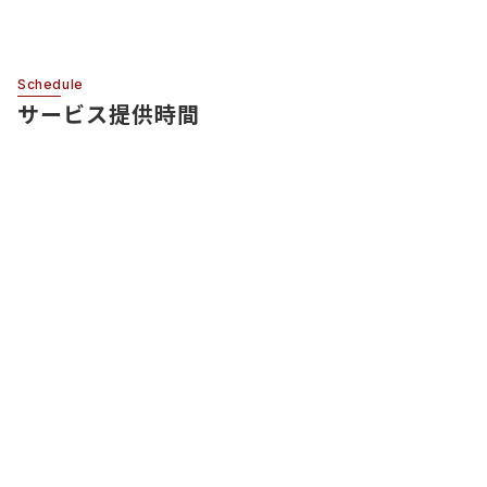
Schedule
サービス提供時間