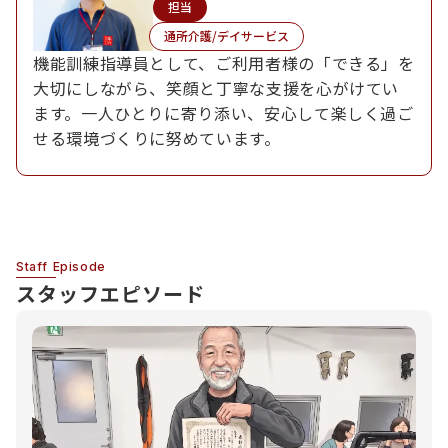
担当
通所介護/デイサービス
機能訓練指導員として、ご利用者様の「できる」を
大切にしながら、笑顔と丁寧な支援を心がけてい
ます。一人ひとりに寄り添い、安心して楽しく過ご
せる環境づくりに努めています。
Staff Episode
スタッフエピソード