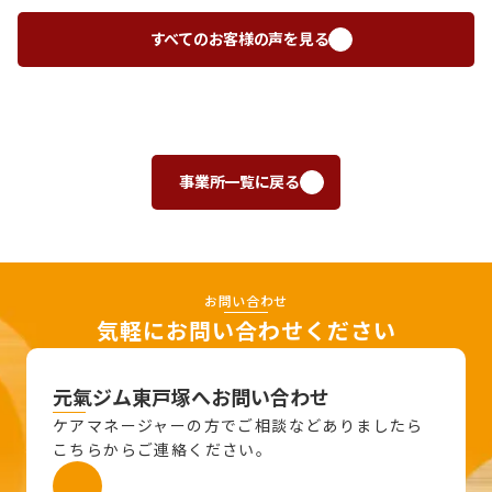
すべてのお客様の声を見る
事業所一覧に戻る
お問い合わせ
気軽にお問い合わせください
元氣ジム東戸塚へお問い合わせ
ケアマネージャーの方でご相談などありましたら
こちらからご連絡ください。