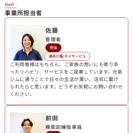
Staff
事業所担当者
佐藤
管理者
担当
通所介護/デイサービス
ご利用者様はもちろん、ご家族の想いにも寄り添
ったリハビリ、サービスをご提案しています。元氣
ジムに通うことで日々の生活が潤い、活気に繋げ
られたらと思います。どうぞお気軽にお問い合わせ
ください。
前田
機能訓練指導員