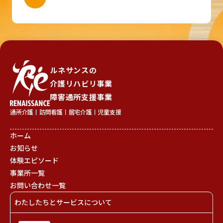
ルネサンスの
介護リハビリ事業
障害通所支援事業
通所介護丨訪問看護丨居宅介護丨児童支援
ホーム
お知らせ
体験エピソード
事業所一覧
お問い合わせ一覧
わたしたちとサービスについて