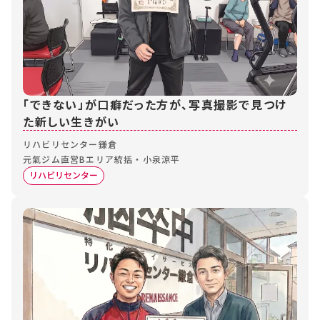
「できない」が口癖だった方が、写真撮影で見つけ
た新しい生きがい
リハビリセンター鎌倉
元氣ジム直営Bエリア統括・小泉涼平
リハビリセンター